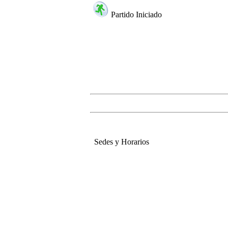
Partido Iniciado
Sedes y Horarios