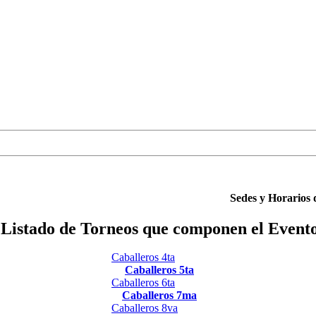
Sedes y Horarios
Listado de Torneos que componen el Event
Caballeros 4ta
Caballeros 5ta
Caballeros 6ta
Caballeros 7ma
Caballeros 8va