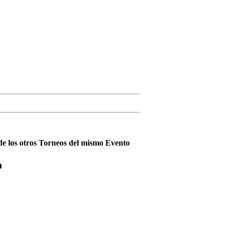
 de los otros Torneos del mismo Evento
o