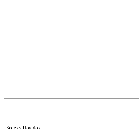
Sedes y Horarios