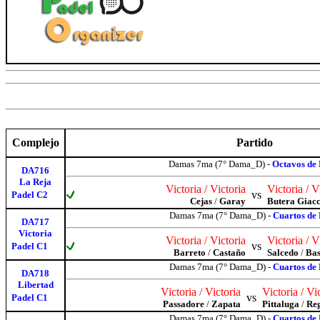
Complejo
Partido
Damas 7ma (7° Dama_D) -
Octavos de 
DA716
La Reja
Victoria / Victoria
Victoria / V
vs
Padel C2
Cejas
/
Garay
Butera Giac
Damas 7ma (7° Dama_D) -
Cuartos de 
DA717
Victoria
Victoria / Victoria
Victoria / V
vs
Padel C1
Barreto
/
Castaño
Salcedo
/
Bas
Damas 7ma (7° Dama_D) -
Cuartos de 
DA718
Libertad
Victoria / Victoria
Victoria / Vi
vs
Padel C1
Passadore
/
Zapata
Pittaluga
/
Re
Damas 7ma (7° Dama_D) -
Cuartos de 