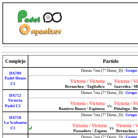
Complejo
Partido
Damas 7ma (7° Dama_D) -
Grupo
DA709
Padel House
Victoria / Victoria
Victoria / Vi
vs
C1
Bernachea
/
Tagliafico
Saavedra
/
Mi
Damas 7ma (7° Dama_D) -
Grupo
DA712
Victoria
Victoria / Victoria
Victoria / Vi
vs
Padel C2
Ramírez Ruaro
/
Espinosa
Pittaluga
/
Re
Damas 7ma (7° Dama_D) -
Grupo
DA710
La Scaloneta
Victoria / Victoria
Victoria / V
vs
C1
Passadore
/
Zapata
Bernachea
/
Damas 7ma (7° Dama_D) -
Grupo