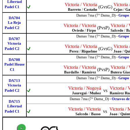
Libertad
Victoria / Victoria
Victoria 
(GvsG)
Padel C1
Barreto
/
Castaño
Cejas
/
Ga
Damas 7ma (7° Dama_D) -
Grupo
DA704
La Reja
Victoria / Victoria
Victoria / 
(PvsP)
Padel C2
Oviedo
/
Firpo
Salcedo
/
B
Damas 7ma (7° Dama_D) -
Grupo
DA707
Victoria
Victoria / Victoria
Victoria 
(GvsG)
Padel C2
Perez
/
Riquelme
Joao
/
Qu
Damas 7ma (7° Dama_D) -
Grupo
DA708
Padel House
Victoria / Victoria
Victoria / 
(PvsP)
C1
Bardallo
/
Ramirez
Butera Gia
Damas 7ma (7° Dama_D) -
Grupo
DA713
Victoria
Victoria / Nogoyá
Victoria / 
vs
Padel C2
Jauregui
/
Muñoz
Ramírez Ru
Damas 7ma (7° Dama_D) -
Octavos de
DA715
Libertad
Victoria / Victoria
Victoria / 
vs
Padel C1
Salcedo
/
Basso
Joao
/
Quin